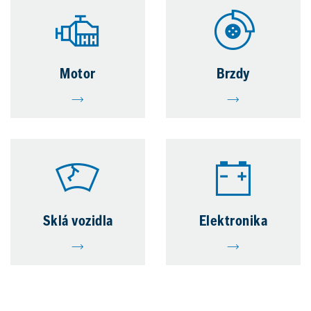
Motor
Brzdy
Sklá vozidla
Elektronika