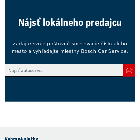
Nájsť lokálneho predajcu
Zadajte svoje poštovné smerovacie číslo alebo
mesto a vyhľadajte miestny Bosch Car Service.
Vybrané služby