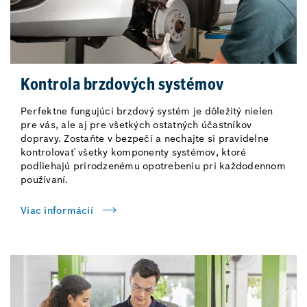
Kontrola brzdových systémov
Perfektne fungujúci brzdový systém je dôležitý nielen
pre vás, ale aj pre všetkých ostatných účastníkov
dopravy. Zostaňte v bezpečí a nechajte si pravidelne
kontrolovať všetky komponenty systémov, ktoré
podliehajú prirodzenému opotrebeniu pri každodennom
používaní.
Viac informácií