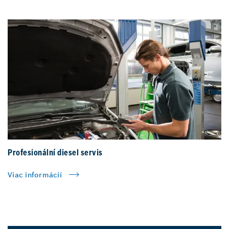
Profesionální diesel servis
Viac informácií