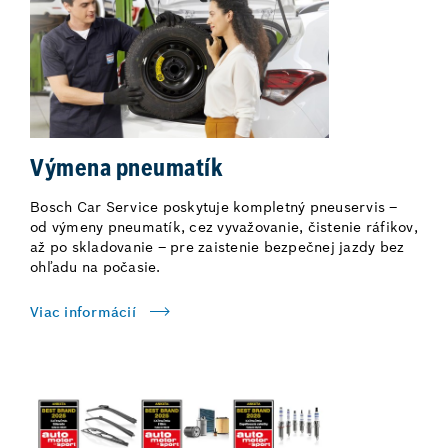
Výmena pneumatík
Bosch Car Service poskytuje kompletný pneuservis –
od výmeny pneumatík, cez vyvažovanie, čistenie ráfikov,
až po skladovanie – pre zaistenie bezpečnej jazdy bez
ohľadu na počasie.
Viac informácií