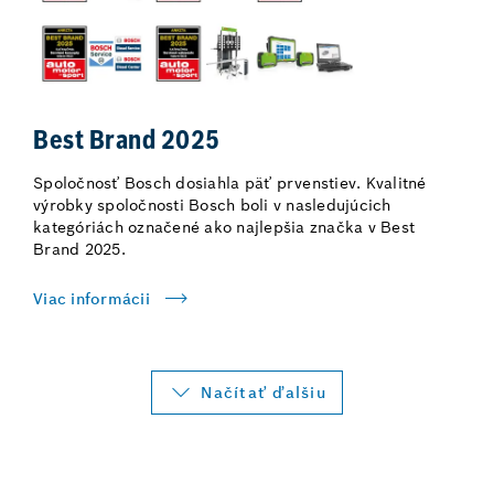
Best Brand 2025
Spoločnosť Bosch dosiahla päť prvenstiev. Kvalitné
výrobky spoločnosti Bosch boli v nasledujúcich
kategóriách označené ako najlepšia značka v Best
Brand 2025.
Viac informácii
Načítať ďalšiu