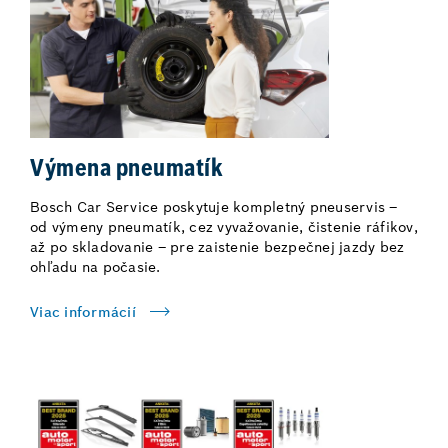
Výmena pneumatík
Bosch Car Service poskytuje kompletný pneuservis –
od výmeny pneumatík, cez vyvažovanie, čistenie ráfikov,
až po skladovanie – pre zaistenie bezpečnej jazdy bez
ohľadu na počasie.
Viac informácií