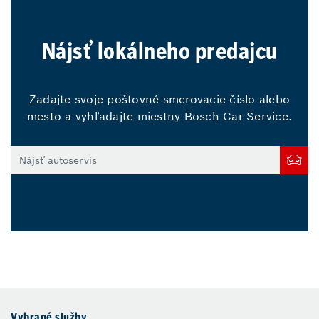
Nájsť lokálneho predajcu
Zadajte svoje poštovné smerovacie číslo alebo
mesto a vyhľadajte miestny Bosch Car Service.
Vybrané služby