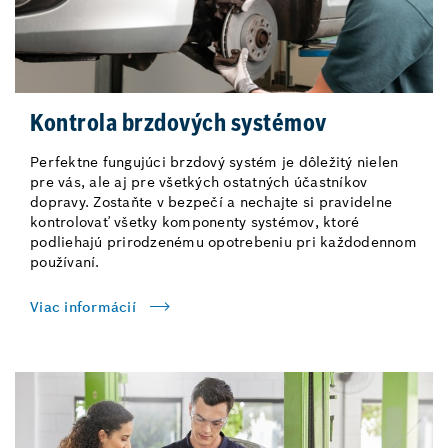
Kontrola brzdových systémov
Perfektne fungujúci brzdový systém je dôležitý nielen
pre vás, ale aj pre všetkých ostatných účastníkov
dopravy. Zostaňte v bezpečí a nechajte si pravidelne
kontrolovať všetky komponenty systémov, ktoré
podliehajú prirodzenému opotrebeniu pri každodennom
používaní.
Viac informácií