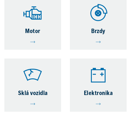
Motor
Brzdy
Sklá vozidla
Elektronika