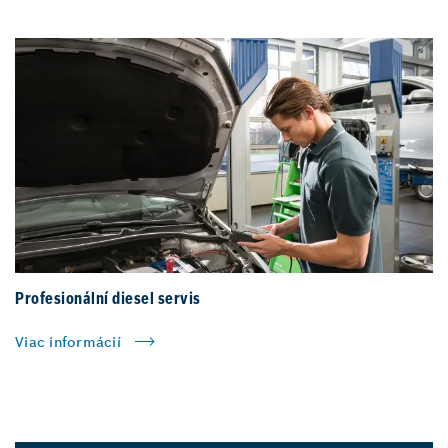
Profesionální diesel servis
Viac informácií