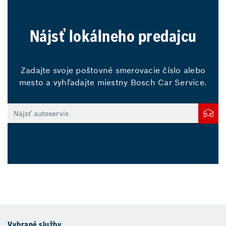
Nájsť lokálneho predajcu
Zadajte svoje poštovné smerovacie číslo alebo
mesto a vyhľadajte miestny Bosch Car Service.
Vybrané služby