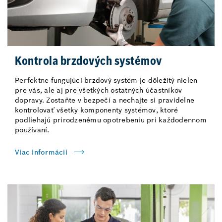
Kontrola brzdových systémov
Perfektne fungujúci brzdový systém je dôležitý nielen
pre vás, ale aj pre všetkých ostatných účastníkov
dopravy. Zostaňte v bezpečí a nechajte si pravidelne
kontrolovať všetky komponenty systémov, ktoré
podliehajú prirodzenému opotrebeniu pri každodennom
používaní.
Viac informácií