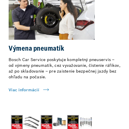
Výmena pneumatík
Bosch Car Service poskytuje kompletný pneuservis –
od výmeny pneumatík, cez vyvažovanie, čistenie ráfikov,
až po skladovanie – pre zaistenie bezpečnej jazdy bez
ohľadu na počasie.
Viac informácií