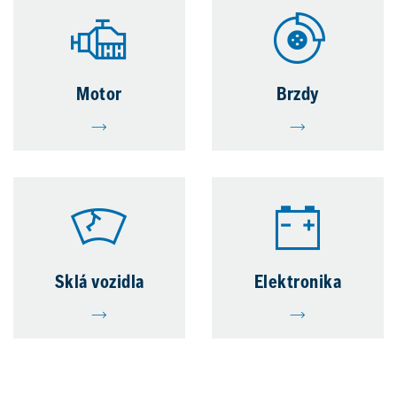
Motor
Brzdy
Sklá vozidla
Elektronika