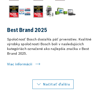
Best Brand 2025
Spoločnosť Bosch dosiahla päť prvenstiev. Kvalitné
výrobky spoločnosti Bosch boli v nasledujúcich
kategóriách označené ako najlepšia značka v Best
Brand 2025.
Viac informácii
Načítať ďalšiu