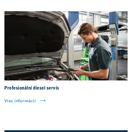
Profesionální diesel servis
Viac informácií