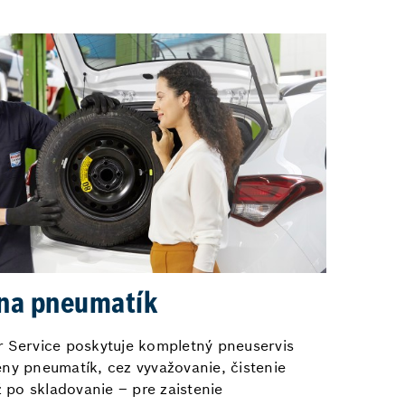
na pneumatík
 Service poskytuje kompletný pneuservis
ny pneumatík, cez vyvažovanie, čistenie
ž po skladovanie – pre zaistenie