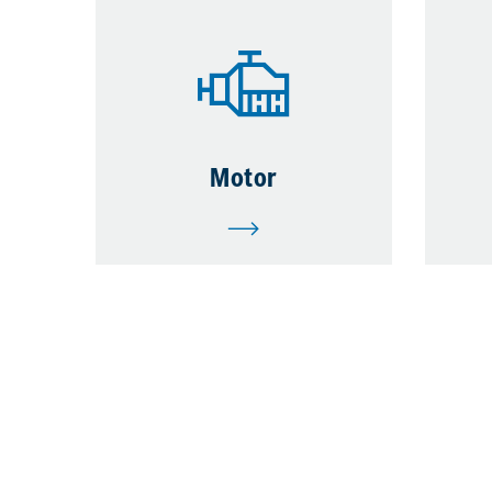
Motor