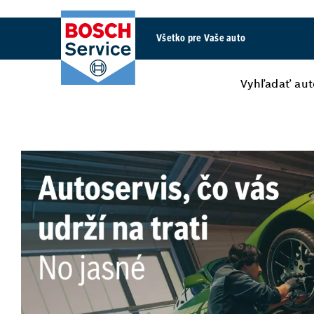
Všetko pre Vaše auto
Vyhľadať aut