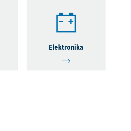
Elektronika