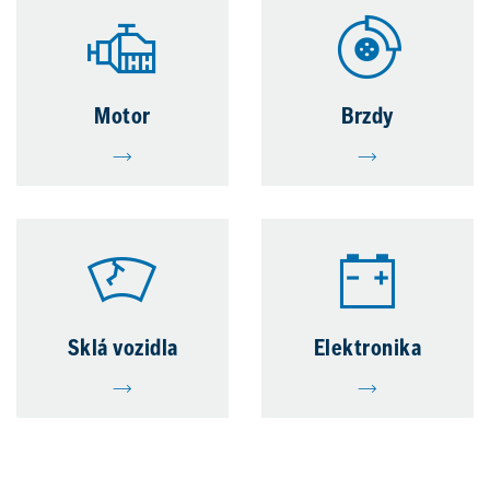
Motor
Brzdy
Sklá vozidla
Elektronika