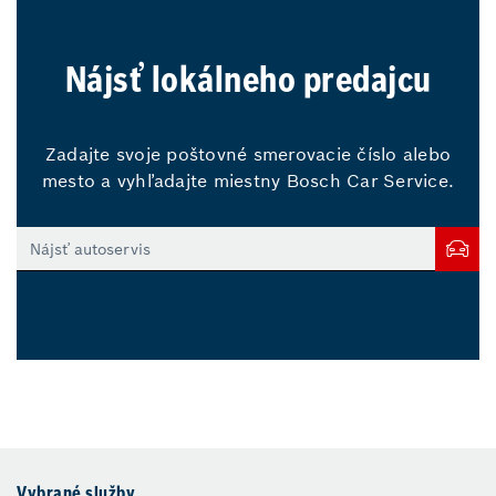
Nájsť lokálneho predajcu
Zadajte svoje poštovné smerovacie číslo alebo
mesto a vyhľadajte miestny Bosch Car Service.
Vybrané služby