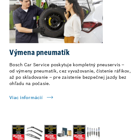
Výmena pneumatík
Bosch Car Service poskytuje kompletný pneuservis –
od výmeny pneumatík, cez vyvažovanie, čistenie ráfikov,
až po skladovanie – pre zaistenie bezpečnej jazdy bez
ohľadu na počasie.
Viac informácií