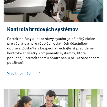
Kontrola brzdových systémov
Perfektne fungujúci brzdový systém je dôležitý nielen
pre vás, ale aj pre všetkých ostatných účastníkov
dopravy. Zostaňte v bezpečí a nechajte si pravidelne
kontrolovať všetky komponenty systémov, ktoré
podliehajú prirodzenému opotrebeniu pri každodennom
používaní.
Viac informácií