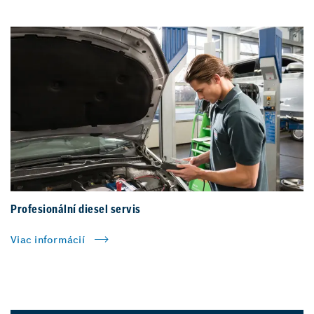
Profesionální diesel servis
Viac informácií