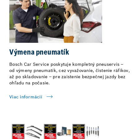
Výmena pneumatík
Bosch Car Service poskytuje kompletný pneuservis –
od výmeny pneumatík, cez vyvažovanie, čistenie ráfikov,
až po skladovanie – pre zaistenie bezpečnej jazdy bez
ohľadu na počasie.
Viac informácií