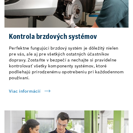
Kontrola brzdových systémov
Perfektne fungujúci brzdový systém je dôležitý nielen
pre vás, ale aj pre všetkých ostatných účastníkov
dopravy. Zostaňte v bezpečí a nechajte si pravidelne
kontrolovať všetky komponenty systémov, ktoré
podliehajú prirodzenému opotrebeniu pri každodennom
používaní.
Viac informácií