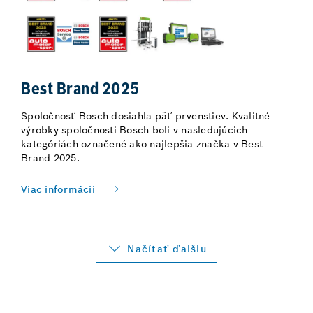
Best Brand 2025
Spoločnosť Bosch dosiahla päť prvenstiev. Kvalitné
výrobky spoločnosti Bosch boli v nasledujúcich
kategóriách označené ako najlepšia značka v Best
Brand 2025.
Viac informácii
Načítať ďalšiu