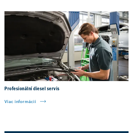
Profesionální diesel servis
Viac informácií