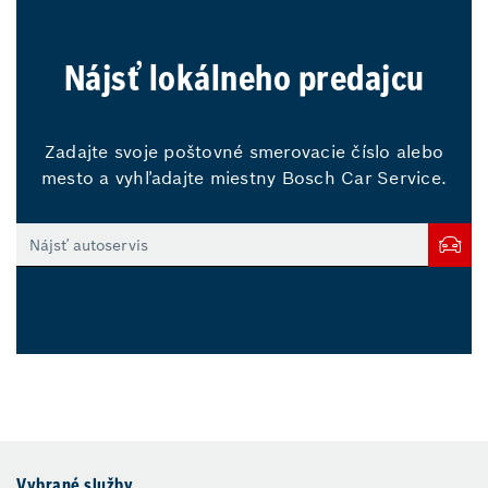
Nájsť lokálneho predajcu
Zadajte svoje poštovné smerovacie číslo alebo
mesto a vyhľadajte miestny Bosch Car Service.
Vybrané služby