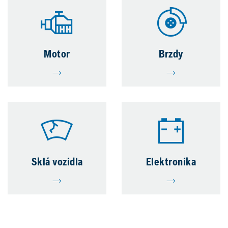
Motor
Brzdy
Sklá vozidla
Elektronika