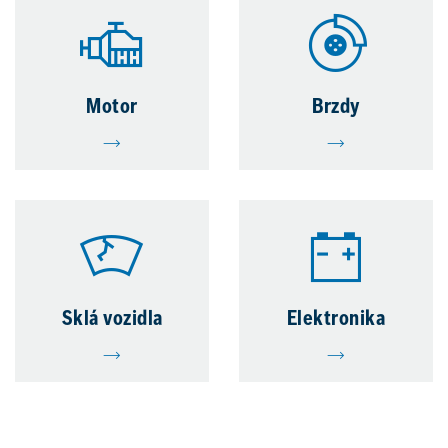
Motor
Brzdy
Sklá vozidla
Elektronika