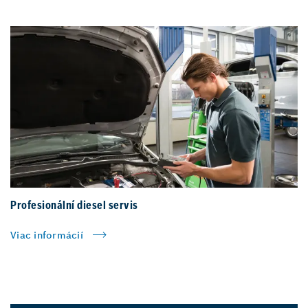
Profesionální diesel servis
Viac informácií