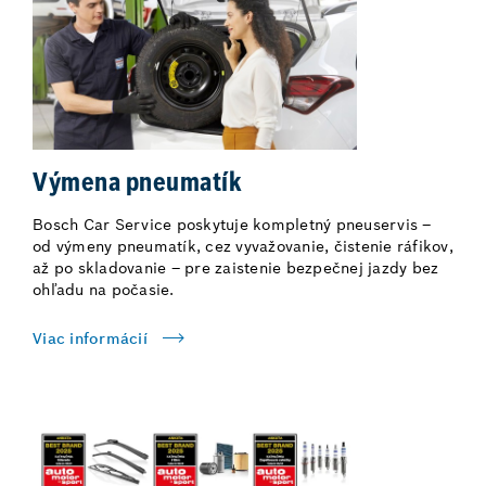
Výmena pneumatík
Bosch Car Service poskytuje kompletný pneuservis –
od výmeny pneumatík, cez vyvažovanie, čistenie ráfikov,
až po skladovanie – pre zaistenie bezpečnej jazdy bez
ohľadu na počasie.
Viac informácií