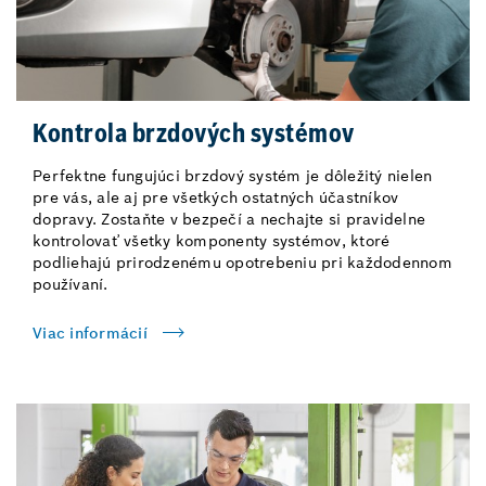
Kontrola brzdových systémov
Perfektne fungujúci brzdový systém je dôležitý nielen
pre vás, ale aj pre všetkých ostatných účastníkov
dopravy. Zostaňte v bezpečí a nechajte si pravidelne
kontrolovať všetky komponenty systémov, ktoré
podliehajú prirodzenému opotrebeniu pri každodennom
používaní.
Viac informácií