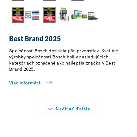
Best Brand 2025
Spoločnosť Bosch dosiahla päť prvenstiev. Kvalitné
výrobky spoločnosti Bosch boli v nasledujúcich
kategóriách označené ako najlepšia značka v Best
Brand 2025.
Viac informácii
Načítať ďalšiu