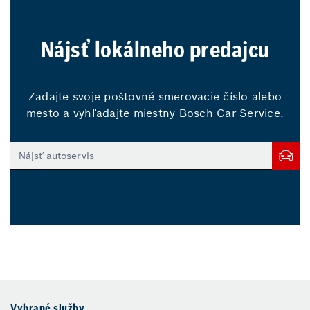
Nájsť lokálneho predajcu
Zadajte svoje poštovné smerovacie číslo alebo
mesto a vyhľadajte miestny Bosch Car Service.
Vybrané služby