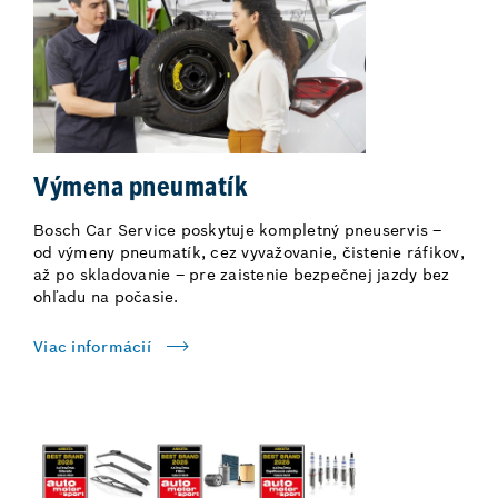
Výmena pneumatík
Bosch Car Service poskytuje kompletný pneuservis –
od výmeny pneumatík, cez vyvažovanie, čistenie ráfikov,
až po skladovanie – pre zaistenie bezpečnej jazdy bez
ohľadu na počasie.
Viac informácií