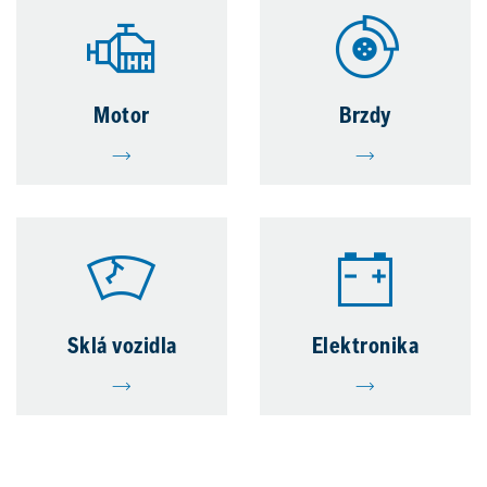
Motor
Brzdy
Sklá vozidla
Elektronika