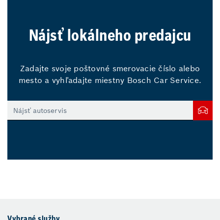
Nájsť lokálneho predajcu
Zadajte svoje poštovné smerovacie číslo alebo
mesto a vyhľadajte miestny Bosch Car Service.
Vybrané služby