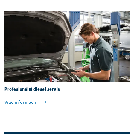
Profesionální diesel servis
Viac informácií