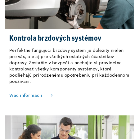
Kontrola brzdových systémov
Perfektne fungujúci brzdový systém je dôležitý nielen
pre vás, ale aj pre všetkých ostatných účastníkov
dopravy. Zostaňte v bezpečí a nechajte si pravidelne
kontrolovať všetky komponenty systémov, ktoré
podliehajú prirodzenému opotrebeniu pri každodennom
používaní.
Viac informácií