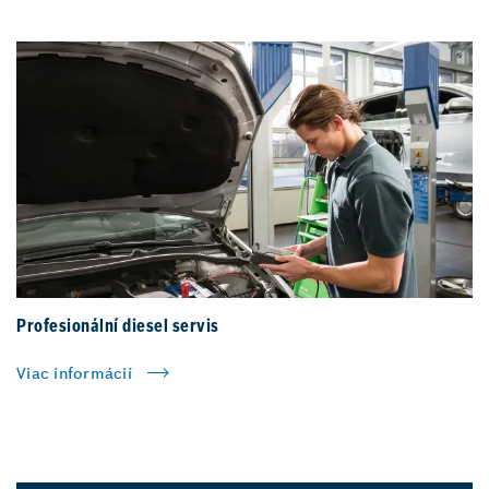
Profesionální diesel servis
Viac informácií