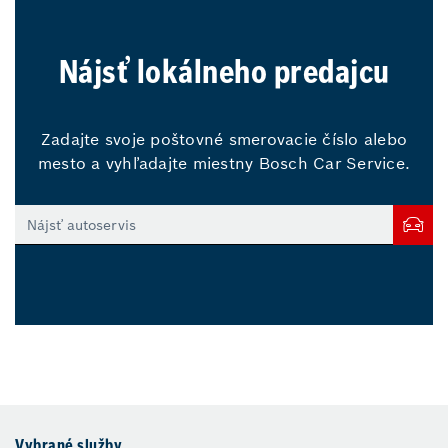
Nájsť lokálneho predajcu
Zadajte svoje poštovné smerovacie číslo alebo
mesto a vyhľadajte miestny Bosch Car Service.
Vybrané služby