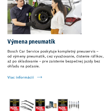
Výmena pneumatík
Bosch Car Service poskytuje kompletný pneuservis –
od výmeny pneumatík, cez vyvažovanie, čistenie ráfikov,
až po skladovanie – pre zaistenie bezpečnej jazdy bez
ohľadu na počasie.
Viac informácií