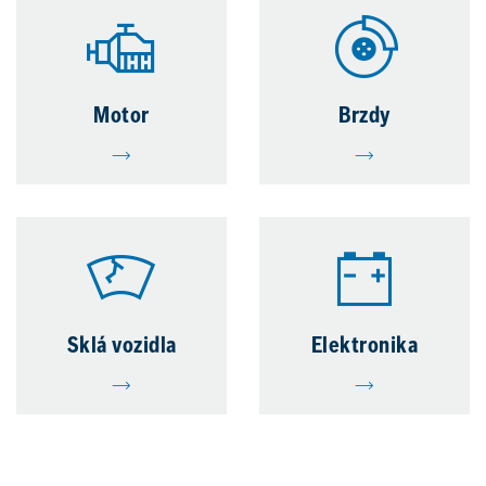
Motor
Brzdy
Sklá vozidla
Elektronika