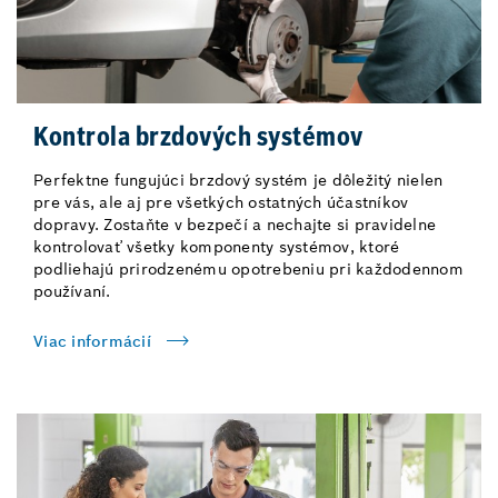
Kontrola brzdových systémov
Perfektne fungujúci brzdový systém je dôležitý nielen
pre vás, ale aj pre všetkých ostatných účastníkov
dopravy. Zostaňte v bezpečí a nechajte si pravidelne
kontrolovať všetky komponenty systémov, ktoré
podliehajú prirodzenému opotrebeniu pri každodennom
používaní.
Viac informácií